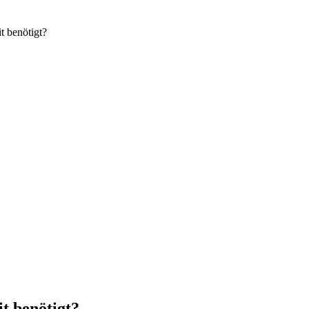
t benötigt?
t benötigt?