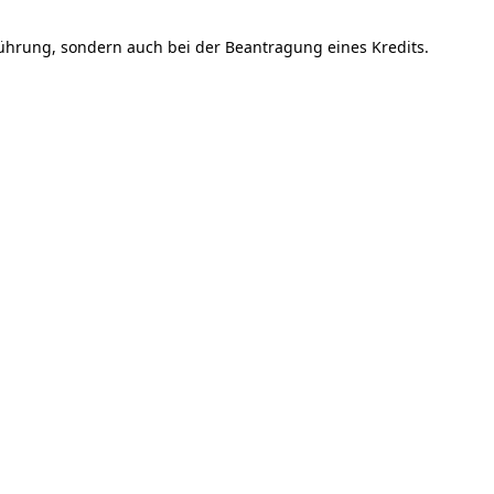
sführung, sondern auch bei der Beantragung eines Kredits.