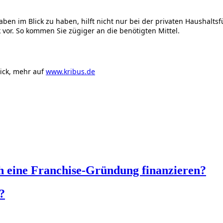
aben im Blick zu haben, hilft nicht nur bei der privaten Haushalt
 vor. So kommen Sie zügiger an die benötigten Mittel.
lick, mehr auf
www.kribus.de
ch eine Franchise-Gründung finanzieren?
?