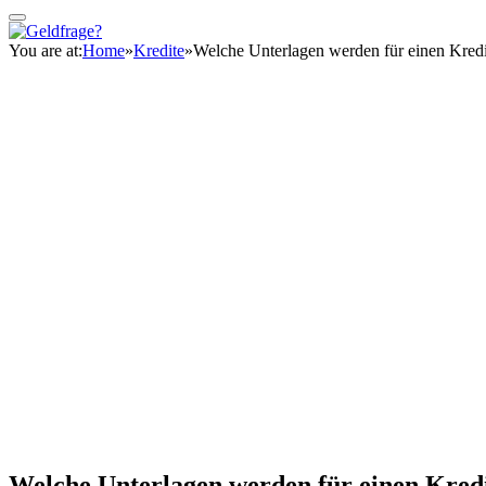
You are at:
Home
»
Kredite
»
Welche Unterlagen werden für einen Kredi
Welche Unterlagen werden für einen Kredi