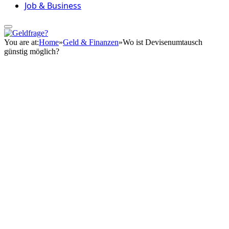
Job & Business
You are at:
Home
»
Geld & Finanzen
»
Wo ist Devisenumtausch
günstig möglich?