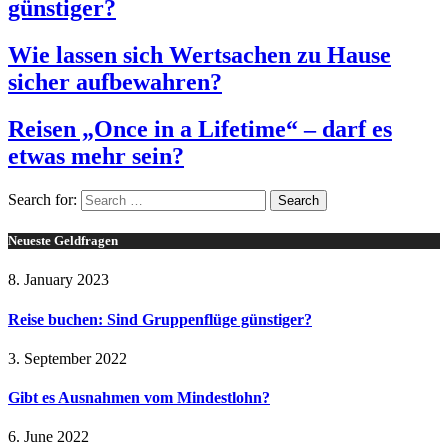
günstiger?
Wie lassen sich Wertsachen zu Hause
sicher aufbewahren?
Reisen „Once in a Lifetime“ – darf es
etwas mehr sein?
Search for:
Neueste Geldfragen
8. January 2023
Reise buchen: Sind Gruppenflüge günstiger?
3. September 2022
Gibt es Ausnahmen vom Mindestlohn?
6. June 2022