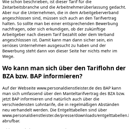
Wie schon beschrieben, ist dieser Tarif für die
Zeitarbeitsbranche und die Arbeitnehmerüberlassung gedacht.
Aber nur die Unternehmen, die in dem Arbeitgeberverband
angeschlossen sind, müssen sich auch an den Tarifvertrag
halten. So sollte man bei einer entsprechenden Bewerbung
nachfragen, oder sich erkundigen, ob der zukünftige
Arbeitgeber nach diesem Tarif bezahlt oder dem Verband
angeschlossen ist. Damit kann man dann sicher sein, ein
seriöses Unternehmen ausgesucht zu haben und der
Bewerbung steht dann von dieser Seite her nichts mehr im
Wege.
Wo kann man sich über den Tariflohn der
BZA bzw. BAP informieren?
Auf der Webseite www.personaldienstleister.de des BAP kann
man sich umfassend über den Manteltarifvertrag des BZA bzw.
jetzt BAP informieren und natürlich auch über die
verschiedensten Lohntarife, die in regelmäßigen Abständen
neu verhandelt werden. Die Entgelttabellen sind über
www.personaldienstleister.de/presse/downloads/entgelttabellen
abrufbar.