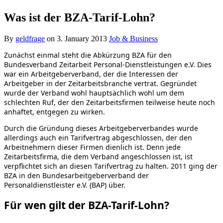
Was ist der BZA-Tarif-Lohn?
By
geldfrage
on
3. January 2013
Job & Business
Zunächst einmal steht die Abkürzung BZA für den
Bundesverband Zeitarbeit Personal-Dienstleistungen e.V. Dies
war ein Arbeitgeberverband, der die Interessen der
Arbeitgeber in der Zeitarbeitsbranche vertrat. Gegründet
wurde der Verband wohl hauptsächlich wohl um dem
schlechten Ruf, der den Zeitarbeitsfirmen teilweise heute noch
anhaftet, entgegen zu wirken.
Durch die Gründung dieses Arbeitgeberverbandes wurde
allerdings auch ein Tarifvertrag abgeschlossen, der den
Arbeitnehmern dieser Firmen dienlich ist. Denn jede
Zeitarbeitsfirma, die dem Verband angeschlossen ist, ist
verpflichtet sich an diesen Tarifvertrag zu halten. 2011 ging der
BZA in den Bundesarbeitgeberverband der
Personaldienstleister e.V. (BAP) über.
Für wen gilt der BZA-Tarif-Lohn?