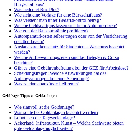
Bürgschaft aus?
Was bedeutet Box Plus?
Wie sieht eine Vorlage für eine Bürgschaft aus?
Was versteht man unter Bedarfskontrollbetrag?
Welche Geldspartipps lassen sich beim Auto umsetzen?
Wie von der Bausparprämie profitieren?
Autoreparaturkosten selber tragen oder von der Versicherung
erstatten lassen?
Auslandskrankenschutz für Studenten – Was muss beachtet
werden?
Welche Aufbewahrungszeiten sind bei Belegen & Co zu
beachten?
Gibt es eine Gebührenbefreiung bei der GEZ für Arbeitslose?
Scheidungsfragen: Welche Auswirkungen hat das
Anfangsvermögen bei einer Scheidung?
Was ist eine abgekürzte Leibrente?
Geldfrage-Tipps zu Geldanlagen
Wie sinnvoll ist die Goldanlage?
Was sollte bei Goldanlagen beachtet werden?
Lohnt sich die Tagesgeldanlage?
Ackerland, Infrastruktur, Kunst – Welche Sachwerte bieten
gute Geldanlagemöglichkeiten?