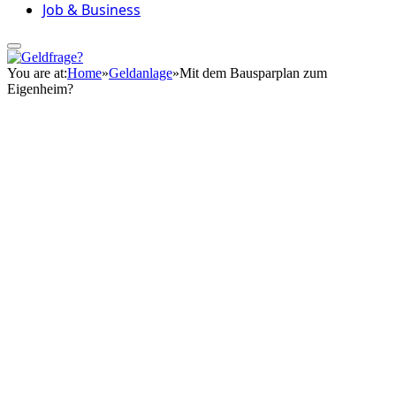
Job & Business
You are at:
Home
»
Geldanlage
»
Mit dem Bausparplan zum
Eigenheim?