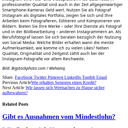
professioneller Qualität sind auch in der Zeit allgegenwärtiger
Smartphone-Kameras Geld wert. Nutzen Sie als Fotograf
Instagram als digitales Portfolio, zeigen Sie sich und Ihre
Arbeiten beim Fotografieren, Editieren und Komponieren von
Bildern. Bieten Sie Ihre Werke – oder Ihre Dienste als Fotograf
und in der Bildbearbeitung – anderen Instagrammern an. Als
Berufsfotograf lassen Sie sich beraten bezüglich der Nutzung
von Social Media: Welche Bilder erhalten wann die meiste
Aufmerksamkeit, wie komme ich zu vielen Likes? Neben
Qualität, Originalität und Zeitgeist zählt auch bei der
Instagram-Fotografie vor allem Reichweite.
Bild: Bigstockphoto.com / Mehaniq
Share.
Facebook
Twitter
Pinterest
LinkedIn
Tumblr
Email
Previous Article
Wie erhalten Senioren einen Kredit?
Next Article
Wie lassen sich Wertsachen zu Hause sicher
aufbewahren?
Related
Posts
Gibt es Ausnahmen vom Mindestlohn?