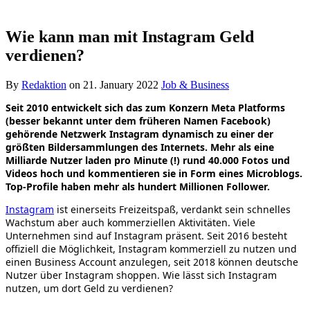
Wie kann man mit Instagram Geld
verdienen?
By
Redaktion
on
21. January 2022
Job & Business
Seit 2010 entwickelt sich das zum Konzern Meta Platforms
(besser bekannt unter dem früheren Namen Facebook)
gehörende Netzwerk Instagram dynamisch zu einer der
größten Bildersammlungen des Internets. Mehr als eine
Milliarde Nutzer laden pro Minute (!) rund 40.000 Fotos und
Videos hoch und kommentieren sie in Form eines Microblogs.
Top-Profile haben mehr als hundert Millionen Follower.
Instagram
ist einerseits Freizeitspaß, verdankt sein schnelles
Wachstum aber auch kommerziellen Aktivitäten. Viele
Unternehmen sind auf Instagram präsent. Seit 2016 besteht
offiziell die Möglichkeit, Instagram kommerziell zu nutzen und
einen Business Account anzulegen, seit 2018 können deutsche
Nutzer über Instagram shoppen. Wie lässt sich Instagram
nutzen, um dort Geld zu verdienen?