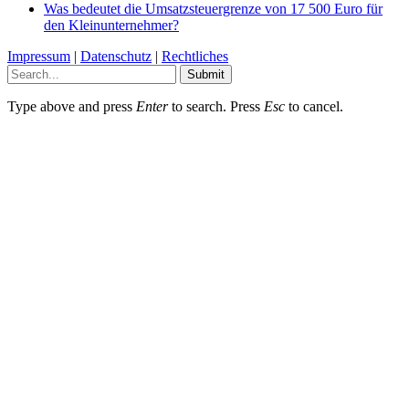
Was bedeutet die Umsatzsteuergrenze von 17 500 Euro für
den Kleinunternehmer?
Impressum
|
Datenschutz
|
Rechtliches
Submit
Type above and press
Enter
to search. Press
Esc
to cancel.