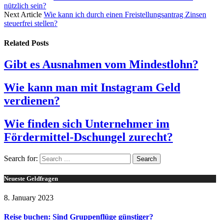
nützlich sein?
Next Article
Wie kann ich durch einen Freistellungsantrag Zinsen
steuerfrei stellen?
Related
Posts
Gibt es Ausnahmen vom Mindestlohn?
Wie kann man mit Instagram Geld
verdienen?
Wie finden sich Unternehmer im
Fördermittel-Dschungel zurecht?
Search for:
Neueste Geldfragen
8. January 2023
Reise buchen: Sind Gruppenflüge günstiger?