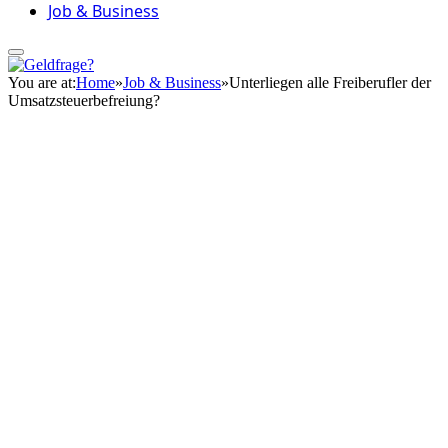
Job & Business
You are at:
Home
»
Job & Business
»
Unterliegen alle Freiberufler der
Umsatzsteuerbefreiung?