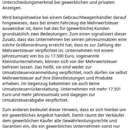
Unterscheidungsmerkmal bei gewerblichen und privaten
Anzeigen.
Wird beispielsweise bei einem Gebrauchtwagenhändler darauf
hingewiesen, dass bei einem Fahrzeug die Mehrwertsteuer
ausweisbar ist, dann hat das für (gewerbliche) Kunden
grundsätzlich zwei Bedeutungen: Zum einen signalisiert dieser
Zusatz, dass das Unternehmen bei seinen Jahresumsätzen eine
solche Größenordnung erreicht hat, dass es zur Zahlung der
Mehrwertsteuer verpflichtet ist. Unternehmen mit einem
Jahresumsatz von bis zu 17.500 Euro, sogenannte
Kleinstunternehmen, können sich von der Mehrwertsteuer
befreien lassen. Das heißt, sie sind weder zur
Umsatzsteuervoranmeldung verpflichtet, noch dürfen sie selbst
Mehrwertsteuer auf ihre Dienstleistungen und Produkte
erheben. Im Gegenzug bekommen sie auch keine
Umsatzsteuerrückerstattung. Unternehmen mit mehr 17.501
Euro und mehr Jahresumsatz sind dagegen zur
Umsatzsteuerabgabe verpflichtet.
Zum anderen bedeutet dieser Hinweis, dass es sich hierbei um
ein gewerbliches Angebot handelt. Damit räumt der Verkäufer
dem gewerblichen Käufer alle Gewährleistungsrechte und
Garantien ein, die ein gewerbliches Unternehmen sonst nur