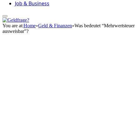
Job & Business
You are at:
Home
»
Geld & Finanzen
»
Was bedeutet “Mehrwertsteuer
ausweisbar”?