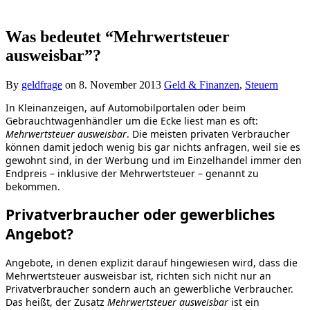
Was bedeutet “Mehrwertsteuer
ausweisbar”?
By
geldfrage
on
8. November 2013
Geld & Finanzen
,
Steuern
In Kleinanzeigen, auf Automobilportalen oder beim
Gebrauchtwagenhändler um die Ecke liest man es oft:
Mehrwertsteuer ausweisbar
. Die meisten privaten Verbraucher
können damit jedoch wenig bis gar nichts anfragen, weil sie es
gewohnt sind, in der Werbung und im Einzelhandel immer den
Endpreis – inklusive der Mehrwertsteuer – genannt zu
bekommen.
Privatverbraucher oder gewerbliches
Angebot?
Angebote, in denen explizit darauf hingewiesen wird, dass die
Mehrwertsteuer ausweisbar ist, richten sich nicht nur an
Privatverbraucher sondern auch an gewerbliche Verbraucher.
Das heißt, der Zusatz
Mehrwertsteuer ausweisbar
ist ein