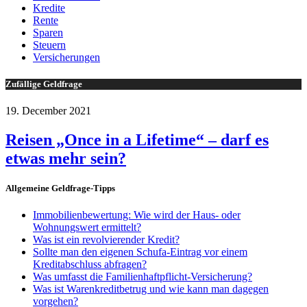
Kredite
Rente
Sparen
Steuern
Versicherungen
Zufällige Geldfrage
19. December 2021
Reisen „Once in a Lifetime“ – darf es
etwas mehr sein?
Allgemeine Geldfrage-Tipps
Immobilienbewertung: Wie wird der Haus- oder
Wohnungswert ermittelt?
Was ist ein revolvierender Kredit?
Sollte man den eigenen Schufa-Eintrag vor einem
Kreditabschluss abfragen?
Was umfasst die Familienhaftpflicht-Versicherung?
Was ist Warenkreditbetrug und wie kann man dagegen
vorgehen?