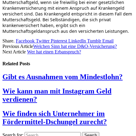
Mutterschaftgeld, wenn sie freiwillig bei einer gesetzlichen
Krankenversicherung mit einem Anspruch auf Krankengeld
versichert sind. Das Krankengeld entspricht in diesem Fall dem
Mutterschaftsgeld. Bei Selbständigen, die sich privat
krankenversichert haben, ergibt sich ein
Mutterschaftsgeldanspruch aus den versicherten Leistungen.
Share.
Facebook
Twitter
Pinterest
LinkedIn
Tumblr
Email
Previous Article
Welchen Sinn hat eine D&O-Versicherung?
Next Article
Wer hat einen Erbanspruch?
Related
Posts
Gibt es Ausnahmen vom Mindestlohn?
Wie kann man mit Instagram Geld
verdienen?
Wie finden sich Unternehmer im
Fördermittel-Dschungel zurecht?
Search for: