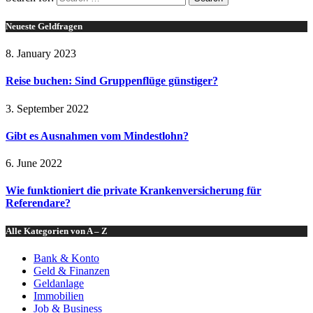
Neueste Geldfragen
8. January 2023
Reise buchen: Sind Gruppenflüge günstiger?
3. September 2022
Gibt es Ausnahmen vom Mindestlohn?
6. June 2022
Wie funktioniert die private Krankenversicherung für
Referendare?
Alle Kategorien von A – Z
Bank & Konto
Geld & Finanzen
Geldanlage
Immobilien
Job & Business