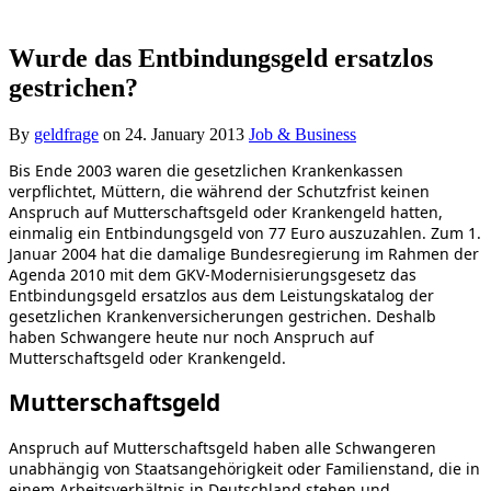
Wurde das Entbindungsgeld ersatzlos
gestrichen?
By
geldfrage
on
24. January 2013
Job & Business
Bis Ende 2003 waren die gesetzlichen Krankenkassen
verpflichtet, Müttern, die während der Schutzfrist keinen
Anspruch auf Mutterschaftsgeld oder Krankengeld hatten,
einmalig ein Entbindungsgeld von 77 Euro auszuzahlen. Zum 1.
Januar 2004 hat die damalige Bundesregierung im Rahmen der
Agenda 2010 mit dem GKV-Modernisierungsgesetz das
Entbindungsgeld ersatzlos aus dem Leistungskatalog der
gesetzlichen Krankenversicherungen gestrichen. Deshalb
haben Schwangere heute nur noch Anspruch auf
Mutterschaftsgeld oder Krankengeld.
Mutterschaftsgeld
Anspruch auf Mutterschaftsgeld haben alle Schwangeren
unabhängig von Staatsangehörigkeit oder Familienstand, die in
einem Arbeitsverhältnis in Deutschland stehen und