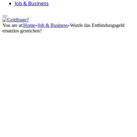
Job & Business
You are at:
Home
»
Job & Business
»
Wurde das Entbindungsgeld
ersatzlos gestrichen?