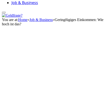
Job & Business
You are at:
Home
»
Job & Business
»
Geringfügiges Einkommen: Wie
hoch ist das?