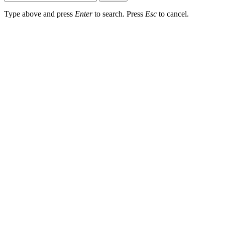
Type above and press
Enter
to search. Press
Esc
to cancel.