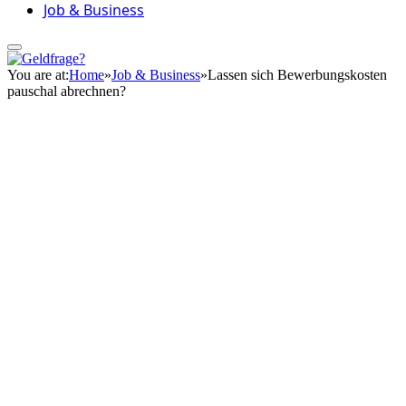
Job & Business
You are at:
Home
»
Job & Business
»
Lassen sich Bewerbungskosten
pauschal abrechnen?