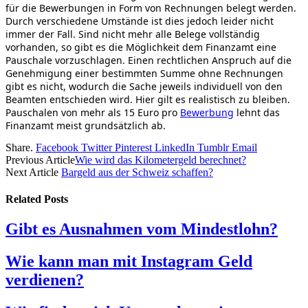
für die Bewerbungen in Form von Rechnungen belegt werden.
Durch verschiedene Umstände ist dies jedoch leider nicht
immer der Fall. Sind nicht mehr alle Belege vollständig
vorhanden, so gibt es die Möglichkeit dem Finanzamt eine
Pauschale vorzuschlagen. Einen rechtlichen Anspruch auf die
Genehmigung einer bestimmten Summe ohne Rechnungen
gibt es nicht, wodurch die Sache jeweils individuell von den
Beamten entschieden wird. Hier gilt es realistisch zu bleiben.
Pauschalen von mehr als 15 Euro pro
Bewerbung
lehnt das
Finanzamt meist grundsätzlich ab.
Share.
Facebook
Twitter
Pinterest
LinkedIn
Tumblr
Email
Previous Article
Wie wird das Kilometergeld berechnet?
Next Article
Bargeld aus der Schweiz schaffen?
Related
Posts
Gibt es Ausnahmen vom Mindestlohn?
Wie kann man mit Instagram Geld
verdienen?