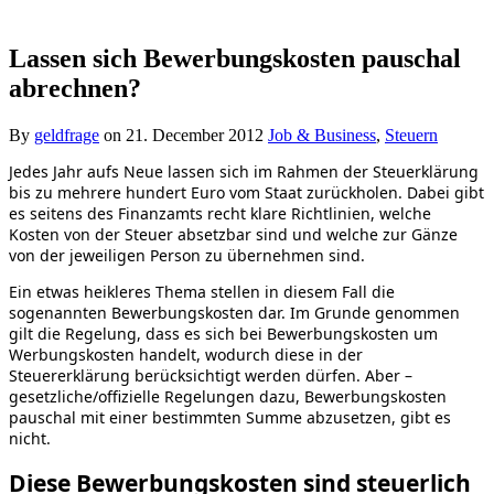
Lassen sich Bewerbungskosten pauschal
abrechnen?
By
geldfrage
on
21. December 2012
Job & Business
,
Steuern
Jedes Jahr aufs Neue lassen sich im Rahmen der Steuerklärung
bis zu mehrere hundert Euro vom Staat zurückholen. Dabei gibt
es seitens des Finanzamts recht klare Richtlinien, welche
Kosten von der Steuer absetzbar sind und welche zur Gänze
von der jeweiligen Person zu übernehmen sind.
Ein etwas heikleres Thema stellen in diesem Fall die
sogenannten Bewerbungskosten dar. Im Grunde genommen
gilt die Regelung, dass es sich bei Bewerbungskosten um
Werbungskosten handelt, wodurch diese in der
Steuererklärung berücksichtigt werden dürfen. Aber –
gesetzliche/offizielle Regelungen dazu, Bewerbungskosten
pauschal mit einer bestimmten Summe abzusetzen, gibt es
nicht.
Diese Bewerbungskosten sind steuerlich