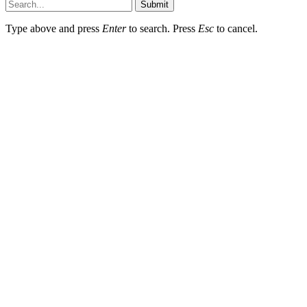
Submit
Type above and press
Enter
to search. Press
Esc
to cancel.