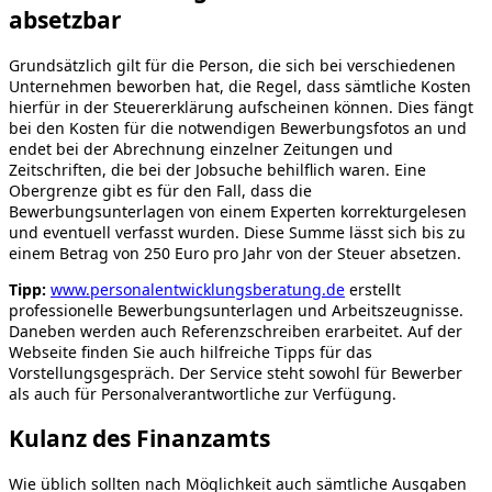
absetzbar
Grundsätzlich gilt für die Person, die sich bei verschiedenen
Unternehmen beworben hat, die Regel, dass sämtliche Kosten
hierfür in der Steuererklärung aufscheinen können. Dies fängt
bei den Kosten für die notwendigen Bewerbungsfotos an und
endet bei der Abrechnung einzelner Zeitungen und
Zeitschriften, die bei der Jobsuche behilflich waren. Eine
Obergrenze gibt es für den Fall, dass die
Bewerbungsunterlagen von einem Experten korrekturgelesen
und eventuell verfasst wurden. Diese Summe lässt sich bis zu
einem Betrag von 250 Euro pro Jahr von der Steuer absetzen.
Tipp:
www.personalentwicklungsberatung.de
erstellt
professionelle Bewerbungsunterlagen und Arbeitszeugnisse.
Daneben werden auch Referenzschreiben erarbeitet. Auf der
Webseite finden Sie auch hilfreiche Tipps für das
Vorstellungsgespräch. Der Service steht sowohl für Bewerber
als auch für Personalverantwortliche zur Verfügung.
Kulanz des Finanzamts
Wie üblich sollten nach Möglichkeit auch sämtliche Ausgaben