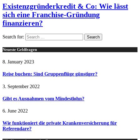
Existenzgründerkredit & Co: Wie lässt
sich eine Franchise-Gründung
finanzieren?
Search for:
Neueste Geldfragen
8. January 2023
Reise buchen: Sind Gruppenflüge günstiger?
3. September 2022
Gibt es Ausnahmen vom Mindestlohn?
6. June 2022
Wie funktioniert die private Krankenversicherung für
Referendare?