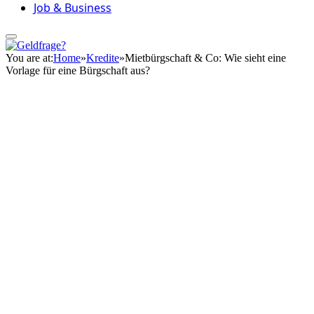
Job & Business
You are at:
Home
»
Kredite
»
Mietbürgschaft & Co: Wie sieht eine
Vorlage für eine Bürgschaft aus?