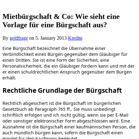
Mietbürgschaft & Co: Wie sieht eine
Vorlage für eine Bürgschaft aus?
By
geldfrage
on
5. January 2013
Kredite
Eine Bürgschaft bezeichnet die Übernahme einer
Verbindlichkeit eines Bürgen gegenüber dem Gläubiger für
einen Dritten. Sie ist eine Form der Sicherheit, eine
Personalsicherheit, die ein Gläubiger fordern kann und mit der
er einen schuldrechtlichen Anspruch gegenüber dem Bürgen
erhält.
Rechtliche Grundlage der Bürgschaft
Rechtlich abgesichert ist die Bürgschaft im bürgerlichen
Gesetzbuch ab Paragraph 765 ff.. Sie muss unbedingt
schriftlich erfolgen und ich nicht gültig, wenn sie per E-Mail
oder sonstiger elektronischer Form abgeschlossen wird. Eine
Ausnahme ist die Bürgschaft einer kaufmännischen Person, die
auch mündlich bürgen kann, sofern die Bürgschaft einen
Handel für den Kaufmann bedeutet.