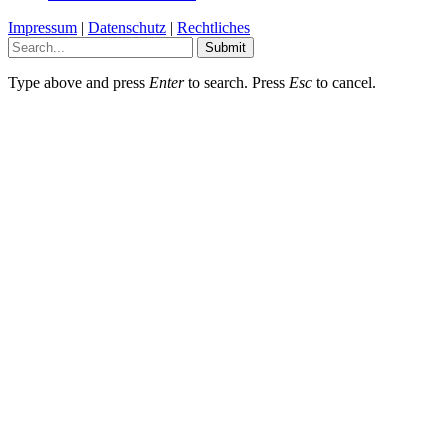
Impressum
|
Datenschutz
|
Rechtliches
Submit
Type above and press
Enter
to search. Press
Esc
to cancel.