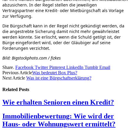
abzusichern. In der Regel stellen die jeweiligen
Vertragspartner eine Kredit- oder Mietbürgschaft als Vorlage
zur Verfügung.
Die Bürgschaft kann in der Regel nicht gekündigt werden, da
die angestrebte Sicherung damit nicht mehr gewährleistet
werden könnte. Sie erlischt, wenn die Schuld getilgt ist, der
Bürge eingefordert wird, oder der Gläubiger auf seine
Forderungen verzichtet.
Bild: Bigstockphoto.com / fizkes
Share.
Facebook
Twitter
Pinterest
LinkedIn
Tumblr
Email
Previous Article
Was bedeutet Box Plus?
Next Article
Was ist eine Bürgschaftserklärung?
Related
Posts
Wie erhalten Senioren einen Kredit?
Immobilienbewertung: Wie wird der
Haus- oder Wohnungswert ermittelt?