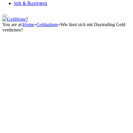
Job & Business
You are at:
Home
»
Geldanlage
»
Wie lässt sich mit Daytrading Geld
verdienen?