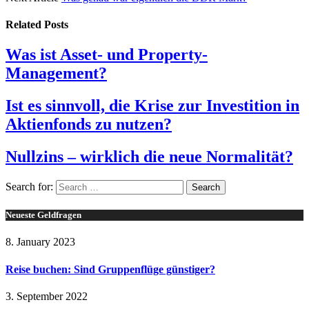
Related
Posts
Was ist Asset- und Property-
Management?
Ist es sinnvoll, die Krise zur Investition in
Aktienfonds zu nutzen?
Nullzins – wirklich die neue Normalität?
Search for:
Neueste Geldfragen
8. January 2023
Reise buchen: Sind Gruppenflüge günstiger?
3. September 2022