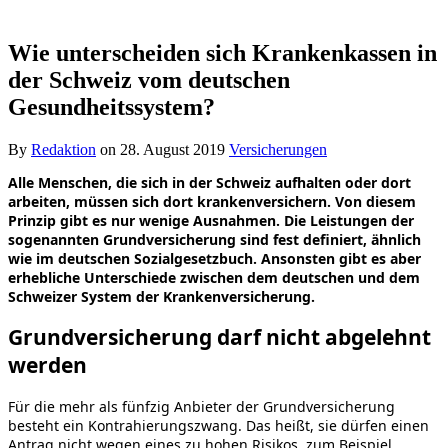
Wie unterscheiden sich Krankenkassen in
der Schweiz vom deutschen
Gesundheitssystem?
By
Redaktion
on
28. August 2019
Versicherungen
Alle Menschen, die sich in der Schweiz aufhalten oder dort
arbeiten, müssen sich dort krankenversichern. Von diesem
Prinzip gibt es nur wenige Ausnahmen. Die Leistungen der
sogenannten Grundversicherung sind fest definiert, ähnlich
wie im deutschen Sozialgesetzbuch. Ansonsten gibt es aber
erhebliche Unterschiede zwischen dem deutschen und dem
Schweizer System der Krankenversicherung.
Grundversicherung darf nicht abgelehnt
werden
Für die mehr als fünfzig Anbieter der Grundversicherung
besteht ein Kontrahierungszwang. Das heißt, sie dürfen einen
Antrag nicht wegen eines zu hohen Risikos, zum Beispiel