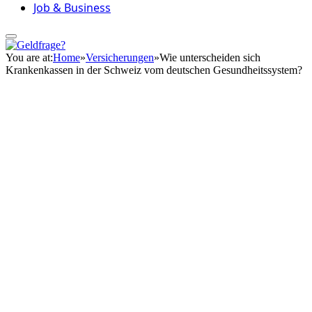
Job & Business
You are at:
Home
»
Versicherungen
»
Wie unterscheiden sich
Krankenkassen in der Schweiz vom deutschen Gesundheitssystem?