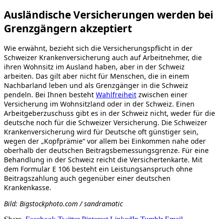
Ausländische Versicherungen werden bei
Grenzgängern akzeptiert
Wie erwähnt, bezieht sich die Versicherungspflicht in der
Schweizer Krankenversicherung auch auf Arbeitnehmer, die
ihren Wohnsitz im Ausland haben, aber in der Schweiz
arbeiten. Das gilt aber nicht für Menschen, die in einem
Nachbarland leben und als Grenzgänger in die Schweiz
pendeln. Bei Ihnen besteht
Wahlfreiheit
zwischen einer
Versicherung im Wohnsitzland oder in der Schweiz. Einen
Arbeitgeberzuschuss gibt es in der Schweiz nicht, weder für die
deutsche noch für die Schweizer Versicherung. Die Schweizer
Krankenversicherung wird für Deutsche oft günstiger sein,
wegen der „Kopfprämie“ vor allem bei Einkommen nahe oder
oberhalb der deutschen Beitragsbemessungsgrenze. Für eine
Behandlung in der Schweiz reicht die Versichertenkarte. Mit
dem Formular E 106 besteht ein Leistungsanspruch ohne
Beitragszahlung auch gegenüber einer deutschen
Krankenkasse.
Bild: Bigstockphoto.com / sandramatic