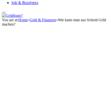
Job & Business
You are at:
Home
»
Geld & Finanzen
»
Wie kann man aus Schrott Geld
machen?