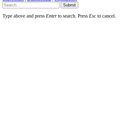
Submit
Type above and press
Enter
to search. Press
Esc
to cancel.