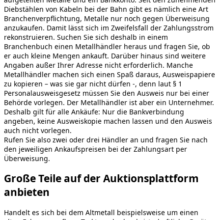
Diebstählen von Kabeln bei der Bahn gibt es nämlich eine Art
Branchenverpflichtung, Metalle nur noch gegen Überweisung
anzukaufen. Damit lässt sich im Zweifelsfall der Zahlungsstrom
rekonstruieren. Suchen Sie sich deshalb in einem
Branchenbuch einen Metallhändler heraus und fragen Sie, ob
er auch kleine Mengen ankauft. Darüber hinaus sind weitere
Angaben außer Ihrer Adresse nicht erforderlich. Manche
Metallhändler machen sich einen Spaß daraus, Ausweispapiere
zu kopieren – was sie gar nicht dürfen -, denn laut § 1
Personalausweisgesetz müssen Sie den Ausweis nur bei einer
Behörde vorlegen. Der Metallhändler ist aber ein Unternehmer.
Deshalb gilt für alle Ankäufe: Nur die Bankverbindung
angeben, keine Ausweiskopie machen lassen und den Ausweis
auch nicht vorlegen.
Rufen Sie also zwei oder drei Händler an und fragen Sie nach
den jeweiligen Ankaufspreisen bei der Zahlungsart per
Überweisung.
Große Teile auf der Auktionsplattform
anbieten
Handelt es sich bei dem Altmetall beispielsweise um einen