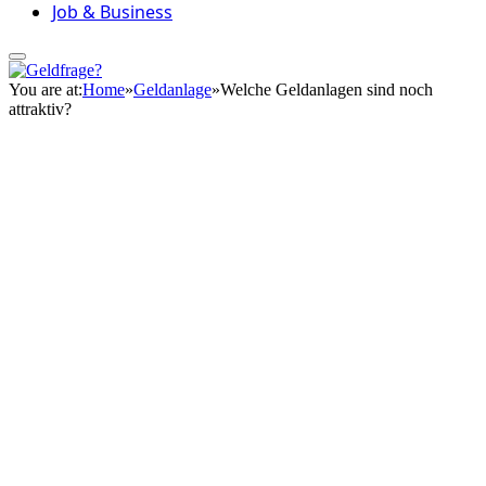
Job & Business
You are at:
Home
»
Geldanlage
»
Welche Geldanlagen sind noch
attraktiv?