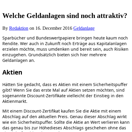
Welche Geldanlagen sind noch attraktiv?
By
Redaktion
on
16. December 2016
Geldanlage
Sparbücher und Bundeswertpapiere bringen heute kaum noch
Rendite. Wer auch in Zukunft noch Erträge aus Kapitalanlagen
erzielen möchte, muss umdenken und bereit sein, auch Risiken
einzugehen. Grundsätzlich bieten sich hier mehrere
Geldanlagen an.
Aktien
Hätten Sie gedacht, dass es Aktien mit einem Sicherheitspuffer
gibt? Wenn Sie das erste Mal auf Aktien setzen möchten, sind
sogenannte Discount-Zertifikate vielleicht der Einstieg in den
Aktienmarkt.
Mit einem Discount-Zertifikat kaufen Sie die Aktie mit einem
Abschlag auf den aktuellen Preis. Genau dieser Abschlag wirkt
wie ein Sicherheitspuffer. Sollte die Aktie an Wert verlieren kann
das genau bis zur Höhedieses Abschlags geschehen ohne das