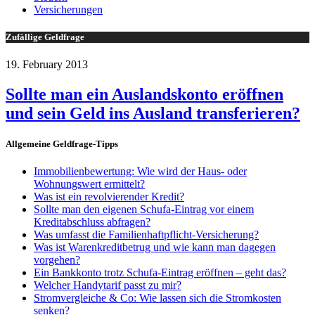
Versicherungen
Zufällige Geldfrage
19. February 2013
Sollte man ein Auslandskonto eröffnen
und sein Geld ins Ausland transferieren?
Allgemeine Geldfrage-Tipps
Immobilienbewertung: Wie wird der Haus- oder
Wohnungswert ermittelt?
Was ist ein revolvierender Kredit?
Sollte man den eigenen Schufa-Eintrag vor einem
Kreditabschluss abfragen?
Was umfasst die Familienhaftpflicht-Versicherung?
Was ist Warenkreditbetrug und wie kann man dagegen
vorgehen?
Ein Bankkonto trotz Schufa-Eintrag eröffnen – geht das?
Welcher Handytarif passt zu mir?
Stromvergleiche & Co: Wie lassen sich die Stromkosten
senken?