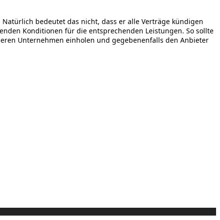
 Natürlich bedeutet das nicht, dass er alle Verträge kündigen
henden Konditionen für die entsprechenden Leistungen. So sollte
nderen Unternehmen einholen und gegebenenfalls den Anbieter