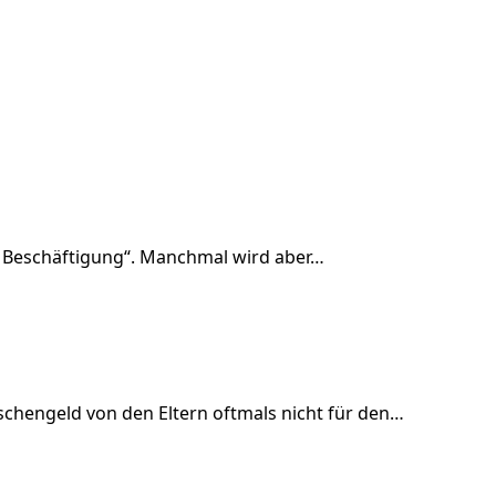
nte Beschäftigung“. Manchmal wird aber…
schengeld von den Eltern oftmals nicht für den…