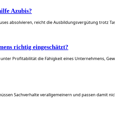
ilfe Azubis?
ses absolvieren, reicht die Ausbildungsvergütung trotz Ta
mens richtig eingeschätzt?
 unter Profitabilität die Fähigkeit eines Unternehmens, Gew
üssen Sachverhalte verallgemeinern und passen damit nicht