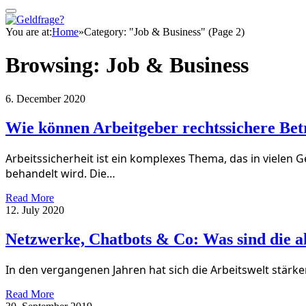
You are at:
Home
»
Category: "Job & Business" (Page 2)
Browsing:
Job & Business
6. December 2020
Wie können Arbeitgeber rechtssichere Bet
Arbeitssicherheit ist ein komplexes Thema, das in viele
behandelt wird. Die…
Read More
12. July 2020
Netzwerke, Chatbots & Co: Was sind die a
In den vergangenen Jahren hat sich die Arbeitswelt stärke
Read More