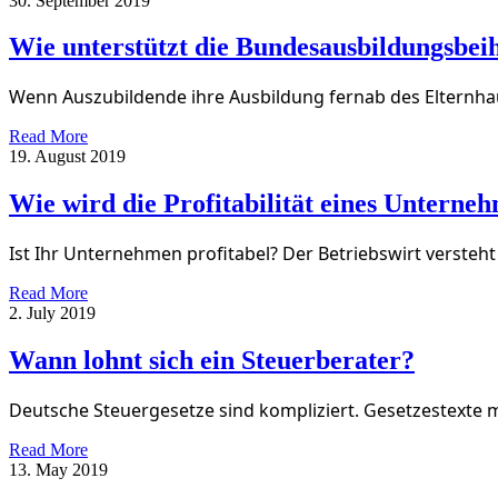
30. September 2019
Wie unterstützt die Bundesausbildungsbeih
Wenn Auszubildende ihre Ausbildung fernab des Elternhau
Read More
19. August 2019
Wie wird die Profitabilität eines Unterneh
Ist Ihr Unternehmen profitabel? Der Betriebswirt versteht
Read More
2. July 2019
Wann lohnt sich ein Steuerberater?
Deutsche Steuergesetze sind kompliziert. Gesetzestexte m
Read More
13. May 2019