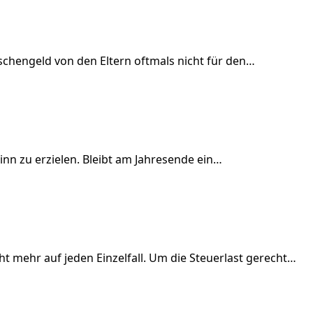
schengeld von den Eltern oftmals nicht für den…
inn zu erzielen. Bleibt am Jahresende ein…
 mehr auf jeden Einzelfall. Um die Steuerlast gerecht…