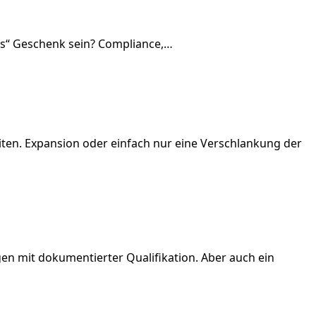
nes“ Geschenk sein? Compliance,…
iten. Expansion oder einfach nur eine Verschlankung der
en mit dokumentierter Qualifikation. Aber auch ein